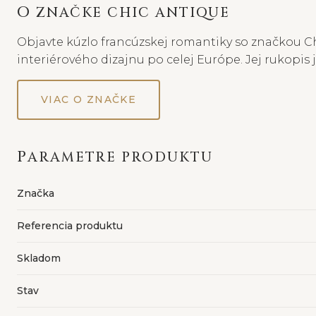
O ZNAČKE CHIC ANTIQUE
Objavte kúzlo francúzskej romantiky so značkou Ch
interiérového dizajnu po celej Európe. Jej rukopis
VIAC O ZNAČKE
PARAMETRE PRODUKTU
Značka
Referencia produktu
Skladom
Stav