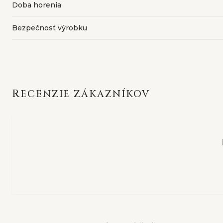
Doba horenia
Bezpečnosť výrobku
RECENZIE ZÁKAZNÍKOV