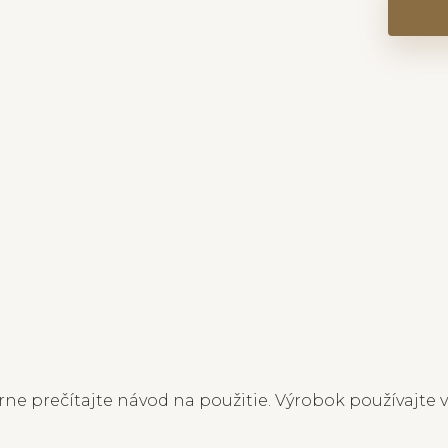
ne prečítajte návod na použitie. Výrobok používajte v