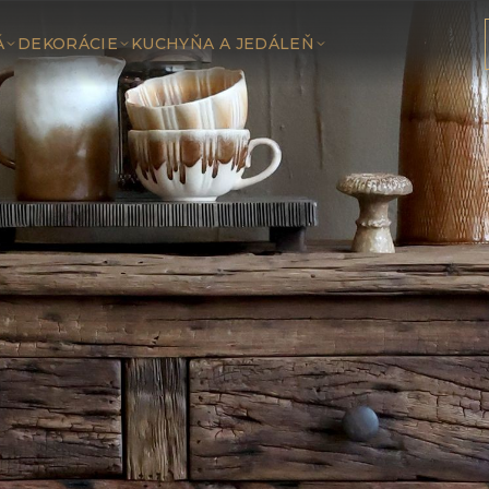
Á
DEKORÁCIE
KUCHYŇA A JEDÁLEŇ