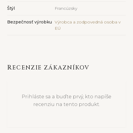
Štýl
Francúzsky
Bezpečnosť výrobku
Výrobca a zodpovedná osoba v
EÚ
RECENZIE ZÁKAZNÍKOV
Prihláste sa a buďte prvý, kto napíše
recenziu na tento produkt.