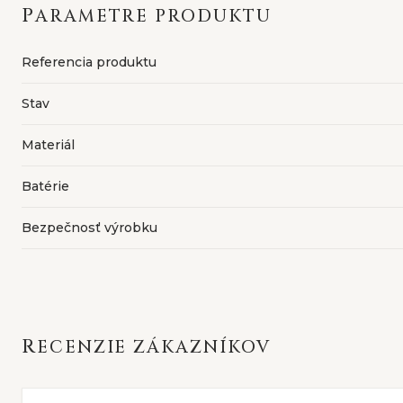
PARAMETRE PRODUKTU
Referencia produktu
Stav
Materiál
Batérie
Bezpečnosť výrobku
RECENZIE ZÁKAZNÍKOV