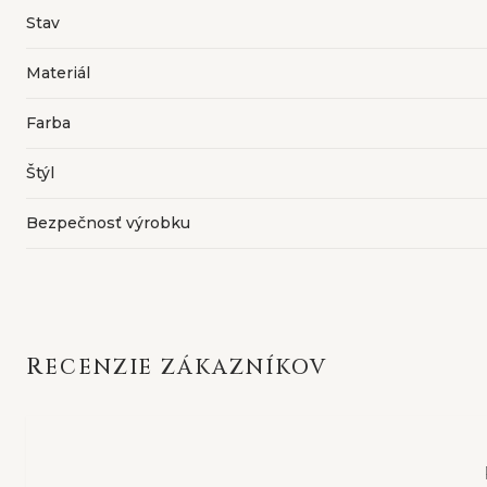
Stav
Materiál
Farba
Štýl
Bezpečnosť výrobku
RECENZIE ZÁKAZNÍKOV