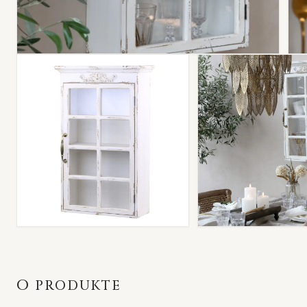
O PRODUKTE