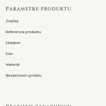
PARAMETRE PRODUKTU
Značka
Referencia produktu
Skladom
Stav
Materiál
Bezpečnosť výrobku