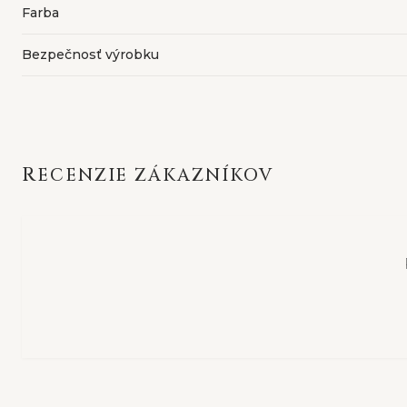
Farba
Bezpečnosť výrobku
RECENZIE ZÁKAZNÍKOV