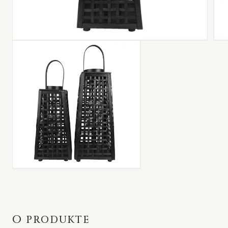
O PRODUKTE